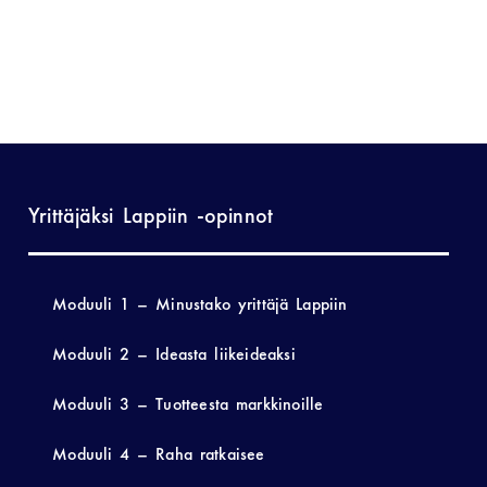
Yrittäjäksi Lappiin -opinnot
Moduuli 1 – Minustako yrittäjä Lappiin
Moduuli 2 – Ideasta liikeideaksi
Moduuli 3 – Tuotteesta markkinoille
Moduuli 4 – Raha ratkaisee