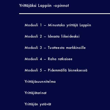
Yrittäjäksi Lappiin -opinnot
Moduuli 1 – Minustako yrittäjä Lappiin
Moduuli 2 – Ideasta liikeideaksi
Moduuli 3 – Tuotteesta markkinoille
Moduuli 4 – Raha ratkaisee
Moduuli 5 – Pidemmällä bisneksessä
Yrittäjäsuunnitelma
Yrittäjätarinat
Yrittäjän ystävät