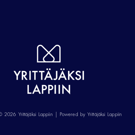
 2026 Yrittäjäksi Lappiin | Powered by Yrittäjäksi Lappiin