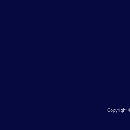
Copyright ©