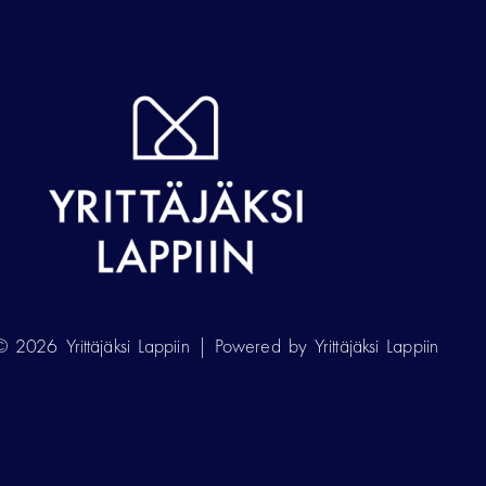
 2026 Yrittäjäksi Lappiin | Powered by Yrittäjäksi Lappiin