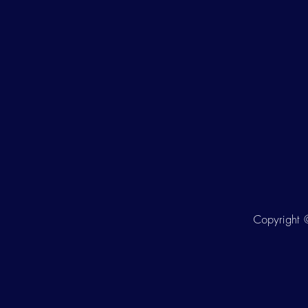
Copyright ©