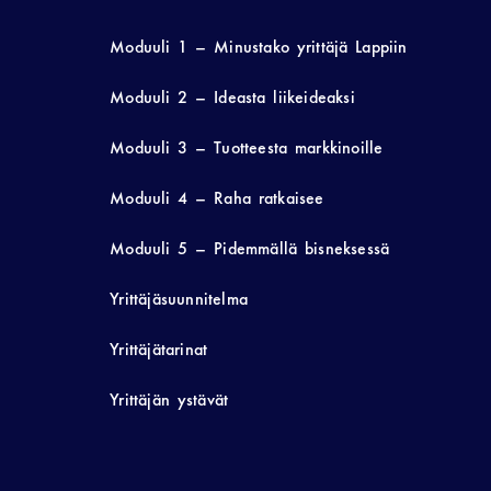
Moduuli 1 – Minustako yrittäjä Lappiin
Moduuli 2 – Ideasta liikeideaksi
Moduuli 3 – Tuotteesta markkinoille
Moduuli 4 – Raha ratkaisee
Moduuli 5 – Pidemmällä bisneksessä
Yrittäjäsuunnitelma
Yrittäjätarinat
Yrittäjän ystävät