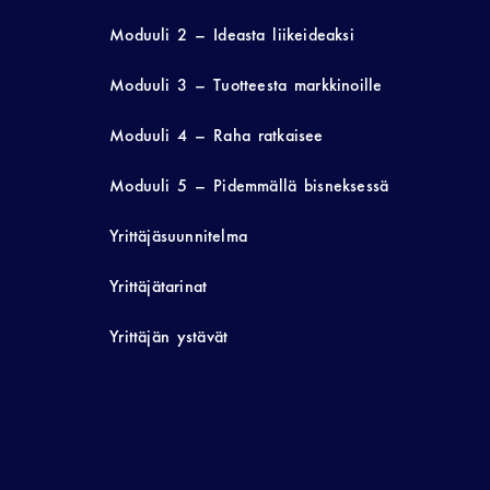
Moduuli 2 – Ideasta liikeideaksi
Moduuli 3 – Tuotteesta markkinoille
Moduuli 4 – Raha ratkaisee
Moduuli 5 – Pidemmällä bisneksessä
Yrittäjäsuunnitelma
Yrittäjätarinat
Yrittäjän ystävät