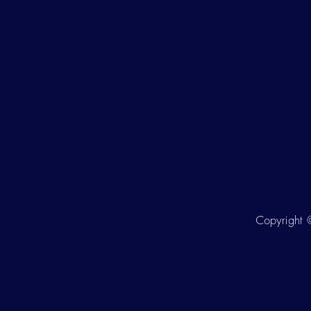
Copyright ©