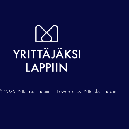
 2026 Yrittäjäksi Lappiin | Powered by Yrittäjäksi Lappiin