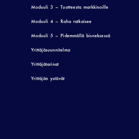
Moduuli 3 – Tuotteesta markkinoille
Moduuli 4 – Raha ratkaisee
Moduuli 5 – Pidemmällä bisneksessä
Yrittäjäsuunnitelma
Yrittäjätarinat
Yrittäjän ystävät