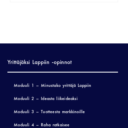
Yrittäjäksi Lappiin -opinnot
Moduuli 1 – Minustako yrittäjä Lappiin
Moduuli 2 – Ideasta liikeideaksi
Moduuli 3 – Tuotteesta markkinoille
Moduuli 4 – Raha ratkaisee