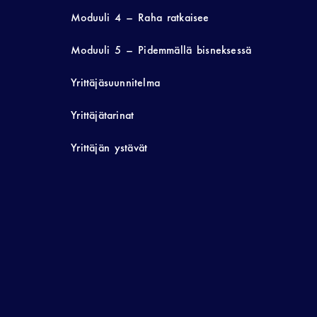
Moduuli 4 – Raha ratkaisee
Moduuli 5 – Pidemmällä bisneksessä
Yrittäjäsuunnitelma
Yrittäjätarinat
Yrittäjän ystävät