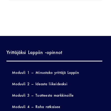
Yrittäjäksi Lappiin -opinnot
Moduuli 1 – Minustako yrittäjä Lappiin
Moduuli 2 – Ideasta liikeideaksi
Moduuli 3 – Tuotteesta markkinoille
Moduuli 4 – Raha ratkaisee