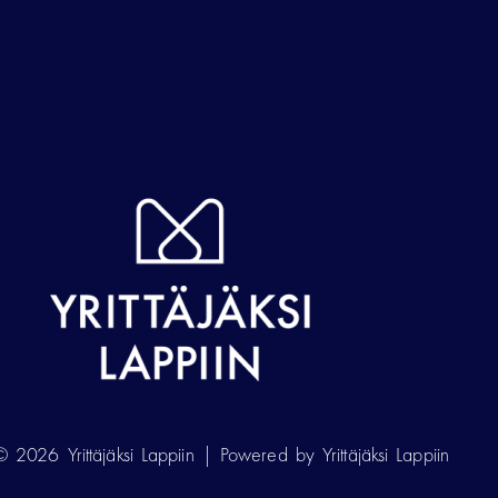
 2026 Yrittäjäksi Lappiin | Powered by Yrittäjäksi Lappiin