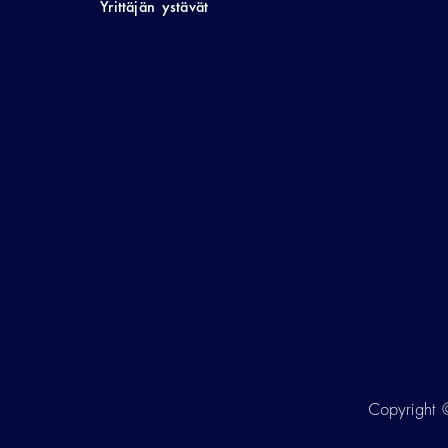
Yrittäjän ystävät
Copyright ©