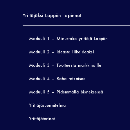
Yrittäjäksi Lappiin -opinnot
Moduuli 1 – Minustako yrittäjä Lappiin
Moduuli 2 – Ideasta liikeideaksi
Moduuli 3 – Tuotteesta markkinoille
Moduuli 4 – Raha ratkaisee
Moduuli 5 – Pidemmällä bisneksessä
Yrittäjäsuunnitelma
Yrittäjätarinat