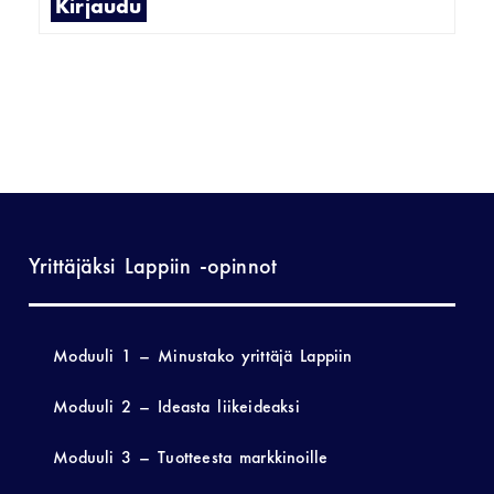
Kirjaudu
Yrittäjäksi Lappiin -opinnot
Moduuli 1 – Minustako yrittäjä Lappiin
Moduuli 2 – Ideasta liikeideaksi
Moduuli 3 – Tuotteesta markkinoille