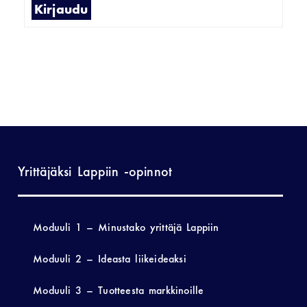
Kirjaudu
Yrittäjäksi Lappiin -opinnot
Moduuli 1 – Minustako yrittäjä Lappiin
Moduuli 2 – Ideasta liikeideaksi
Moduuli 3 – Tuotteesta markkinoille