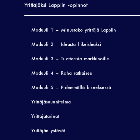
Yrittäjäksi Lappiin -opinnot
Moduuli 1 – Minustako yrittäjä Lappiin
Moduuli 2 – Ideasta liikeideaksi
Moduuli 3 – Tuotteesta markkinoille
Moduuli 4 – Raha ratkaisee
Moduuli 5 – Pidemmällä bisneksessä
Yrittäjäsuunnitelma
Yrittäjätarinat
Yrittäjän ystävät