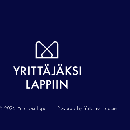
 2026 Yrittäjäksi Lappiin | Powered by Yrittäjäksi Lappiin