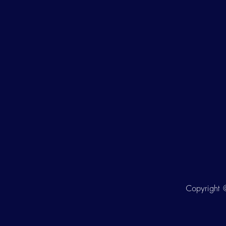
Copyright ©