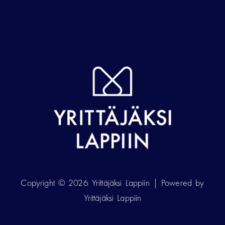
Copyright © 2026 Yrittäjäksi Lappiin | Powered by
Yrittäjäksi Lappiin