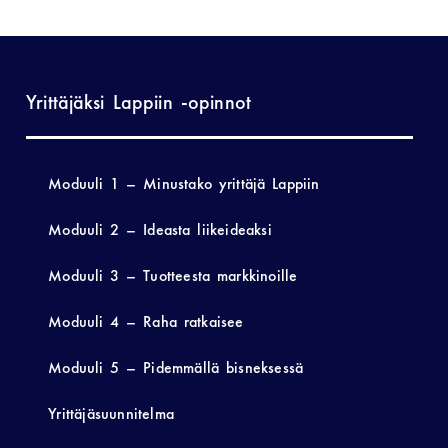
Yrittäjäksi Lappiin -opinnot
Moduuli 1 – Minustako yrittäjä Lappiin
Moduuli 2 – Ideasta liikeideaksi
Moduuli 3 – Tuotteesta markkinoille
Moduuli 4 – Raha ratkaisee
Moduuli 5 – Pidemmällä bisneksessä
Yrittäjäsuunnitelma