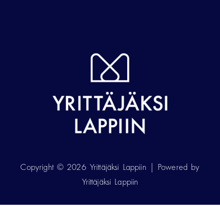
Copyright © 2026 Yrittäjäksi Lappiin | Powered by
Yrittäjäksi Lappiin