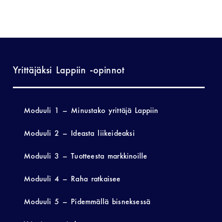
Yrittäjäksi Lappiin -opinnot
Moduuli 1 – Minustako yrittäjä Lappiin
Moduuli 2 – Ideasta liikeideaksi
Moduuli 3 – Tuotteesta markkinoille
Moduuli 4 – Raha ratkaisee
Moduuli 5 – Pidemmällä bisneksessä