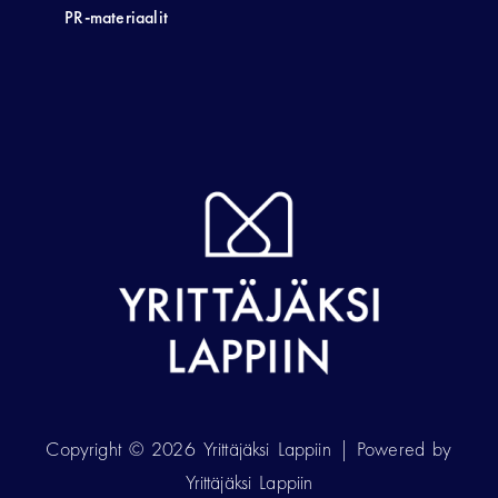
PR-materiaalit
Copyright © 2026 Yrittäjäksi Lappiin | Powered by
Yrittäjäksi Lappiin