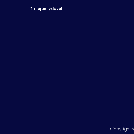
Yrittäjän ystävät
Copyright ©