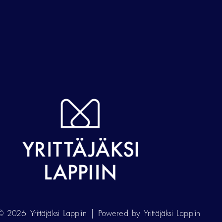
 2026 Yrittäjäksi Lappiin | Powered by Yrittäjäksi Lappiin