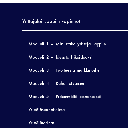
Yrittäjäksi Lappiin -opinnot
Moduuli 1 – Minustako yrittäjä Lappiin
Moduuli 2 – Ideasta liikeideaksi
Moduuli 3 – Tuotteesta markkinoille
Moduuli 4 – Raha ratkaisee
Moduuli 5 – Pidemmällä bisneksessä
Yrittäjäsuunnitelma
Yrittäjätarinat