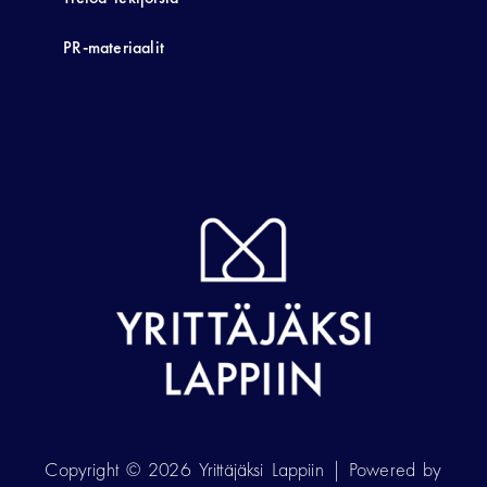
PR-materiaalit
Copyright © 2026 Yrittäjäksi Lappiin | Powered by