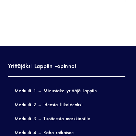
Yrittäjäksi Lappiin -opinnot
Moduuli 1 – Minustako yrittäjä Lappiin
Moduuli 2 – Ideasta liikeideaksi
Moduuli 3 – Tuotteesta markkinoille
Moduuli 4 – Raha ratkaisee