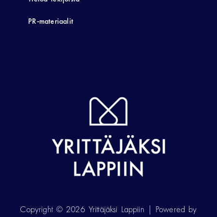
PR-materiaalit
Copyright © 2026 Yrittäjäksi Lappiin | Powered by