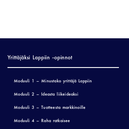
Yrittäjäksi Lappiin -opinnot
Moduuli 1 – Minustako yrittäjä Lappiin
Moduuli 2 – Ideasta liikeideaksi
Moduuli 3 – Tuotteesta markkinoille
Moduuli 4 – Raha ratkaisee